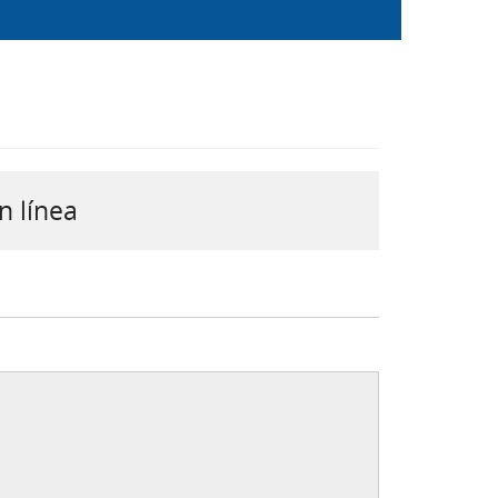
n línea