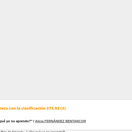
eca con la clasificación 371.92 (3)
 qué yo no aprendo?"
/
Alicia FERNÁNDEZ BENTANCOR