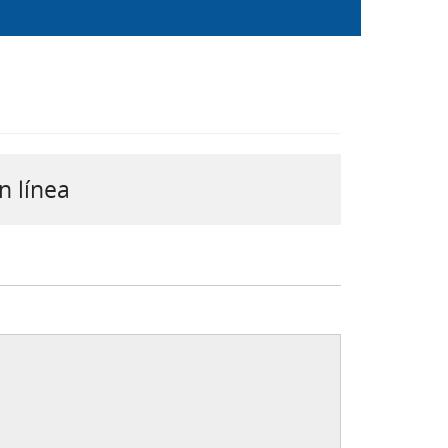
n línea