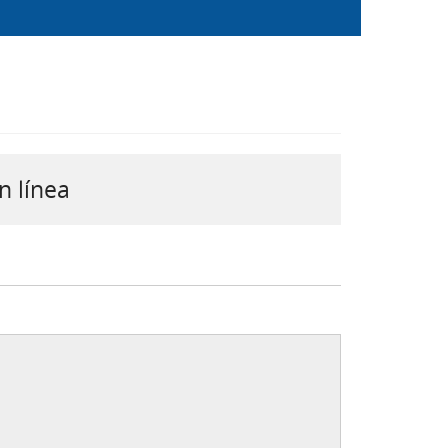
n línea