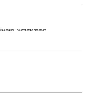
lo original: The craft of the classroom