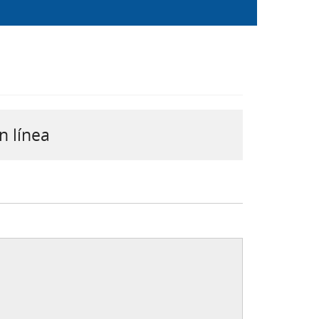
n línea