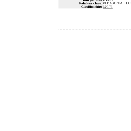
Palabras clave:
PEDAGOGIA
TEC
Clasificación:
370.71