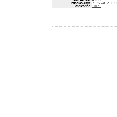
Palabras clave:
PEDAGOGIA
TEC
Clasificación:
370.71