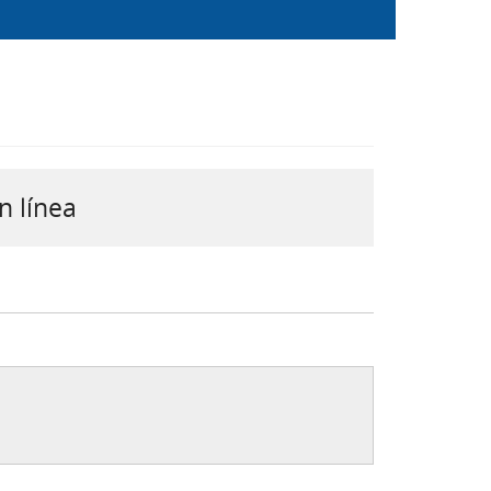
n línea