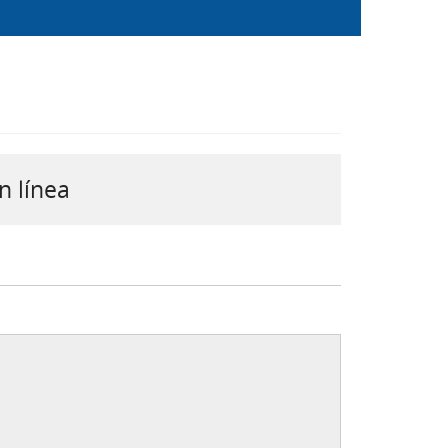
n línea