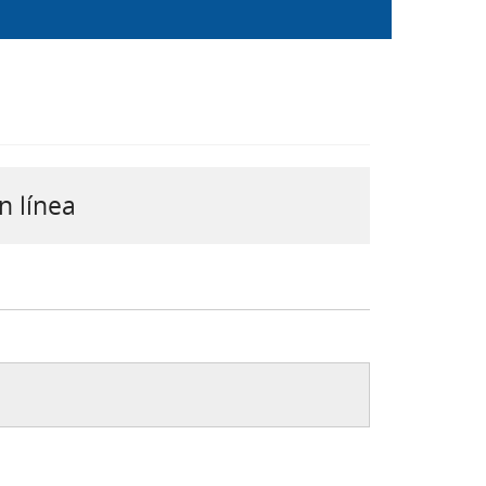
n línea