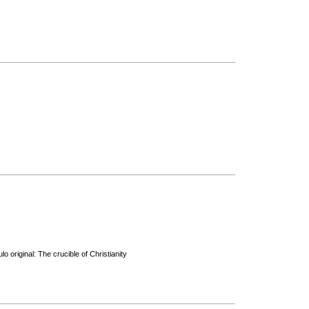
o original: The crucible of Christianity