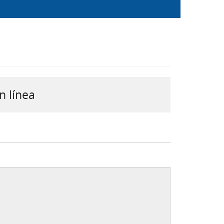
n línea