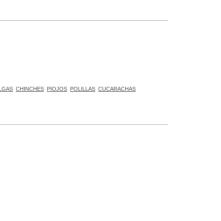
LGAS
CHINCHES
PIOJOS
POLILLAS
CUCARACHAS