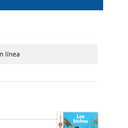
n línea