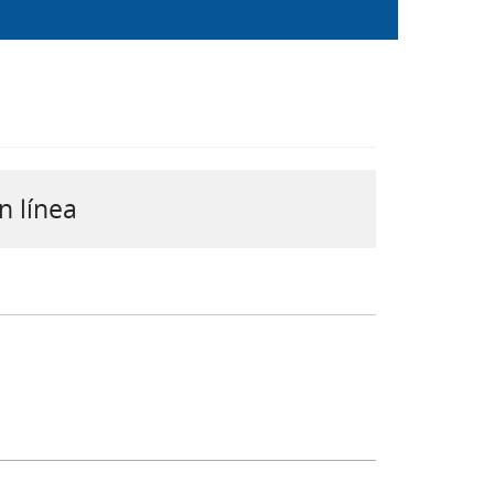
n línea