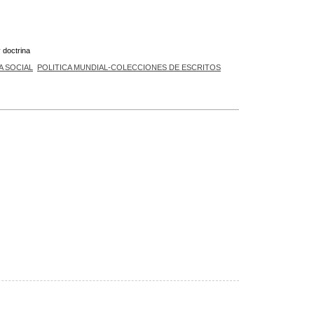
y doctrina
A SOCIAL
POLITICA MUNDIAL-COLECCIONES DE ESCRITOS