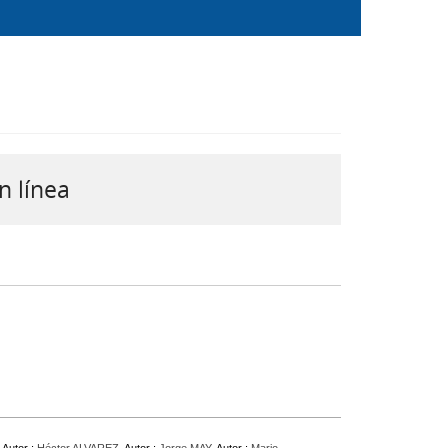
n línea