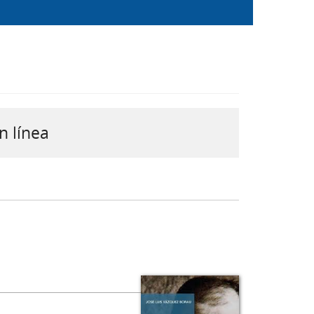
n línea