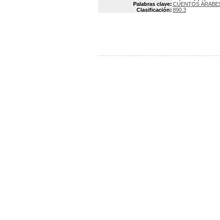
Palabras clave:
CUENTOS ÁRABE
Clasificación:
890.3