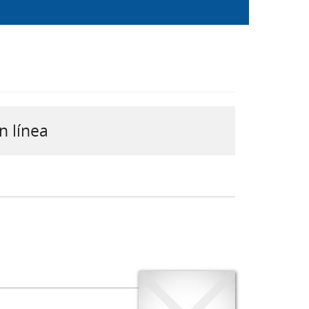
n línea