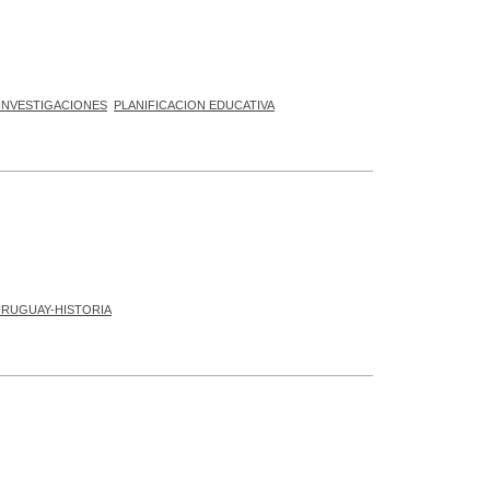
INVESTIGACIONES
PLANIFICACION EDUCATIVA
RUGUAY-HISTORIA