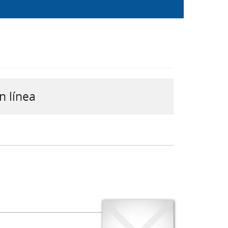
n línea