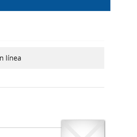
n línea