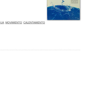
GUA
MOVIMIENTO
CALENTAMIENTO