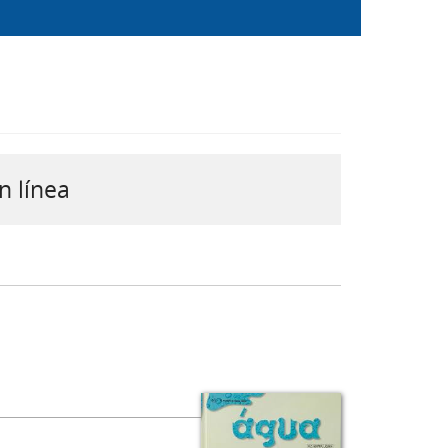
n línea