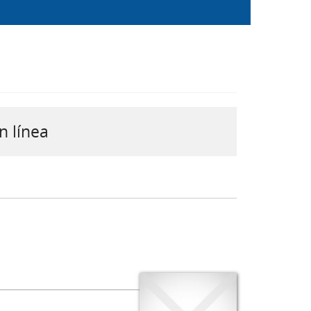
n línea