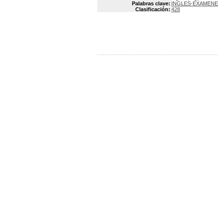
Palabras clave:
INGLES-EXAMENE
Clasificación:
428