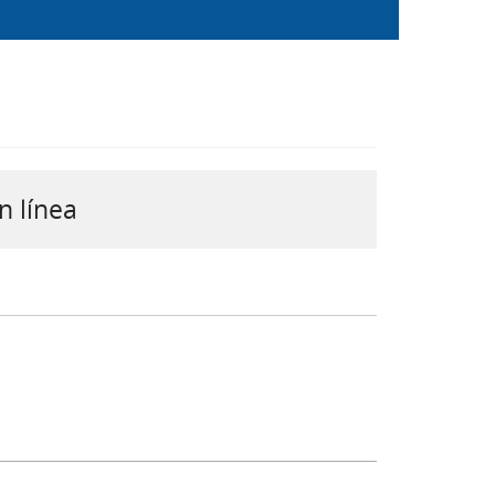
n línea