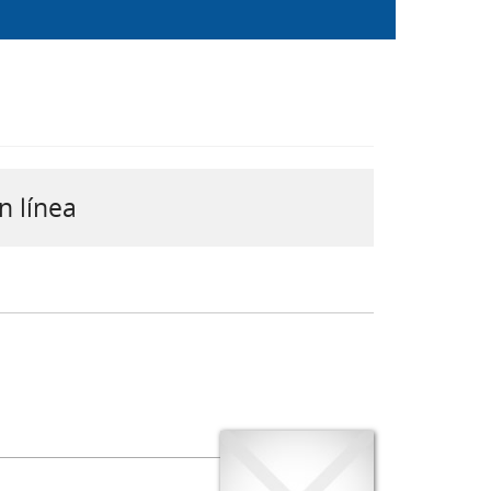
n línea