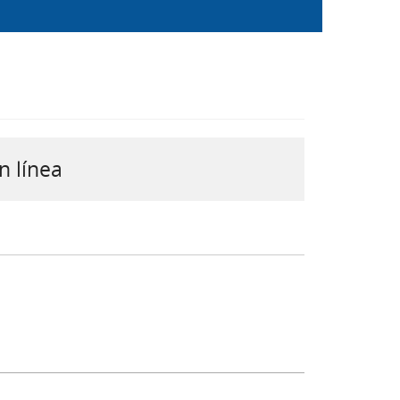
n línea