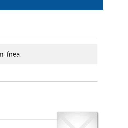
n línea