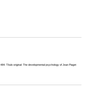
484. Título original: The developmental psychology of Jean Piaget