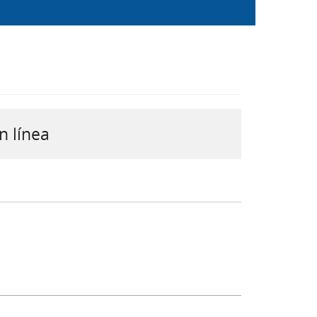
n línea