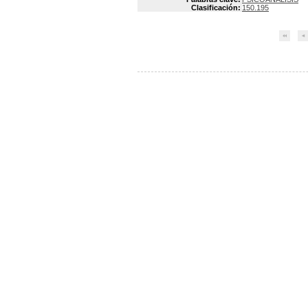
Clasificación:
150.195