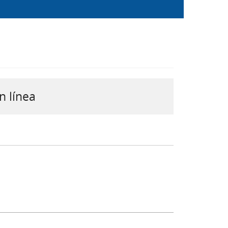
n línea