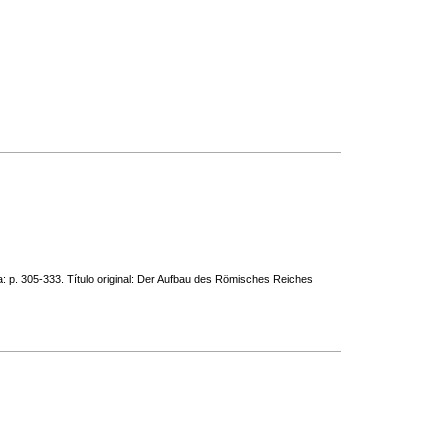
ía: p. 305-333. Título original: Der Aufbau des Römisches Reiches