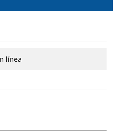
n línea