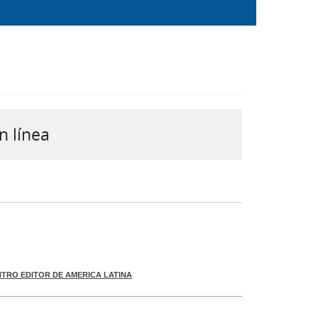
n línea
TRO EDITOR DE AMERICA LATINA