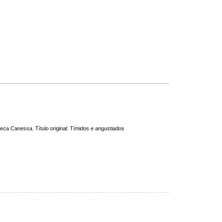
oteca Canessa. Título original: Tímidos e angustiados