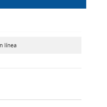
n línea