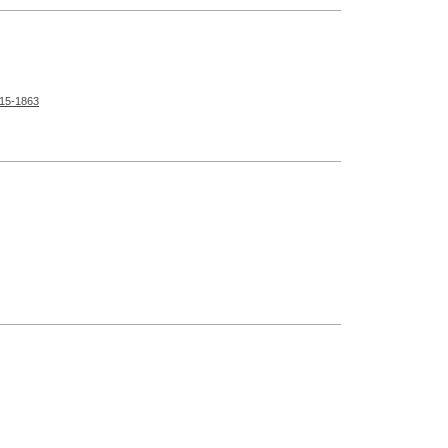
15-1863