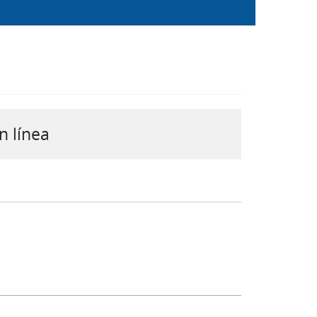
n línea