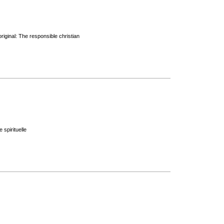
riginal: The responsible christian
 spirituelle