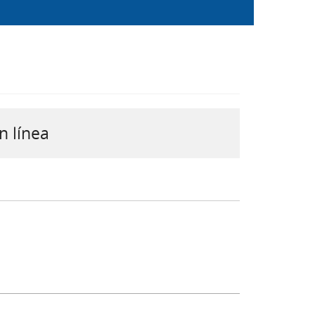
n línea