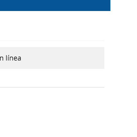
n línea