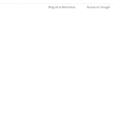
Blog de la Biblioteca
Buscar en Google