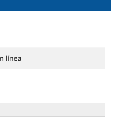
n línea