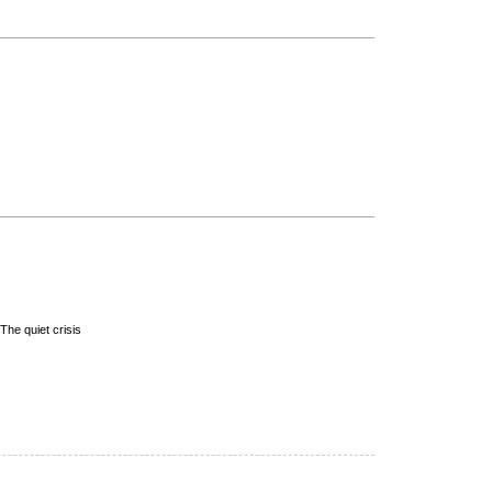
The quiet crisis