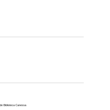
 de Biblioteca Canessa