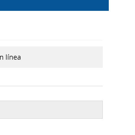
n línea