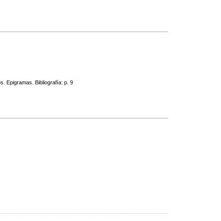
 Epigramas. Bibliografía: p. 9