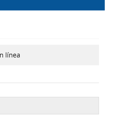
n línea