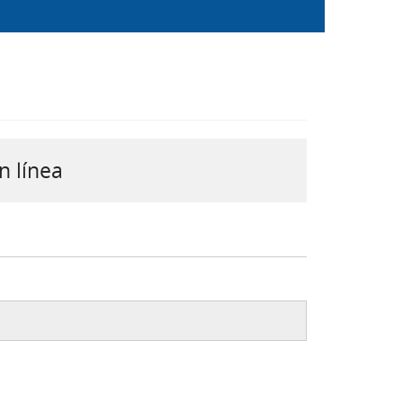
n línea