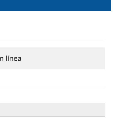
n línea