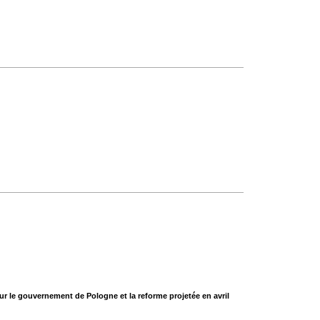
sur le gouvernement de Pologne et la reforme projetée en avril