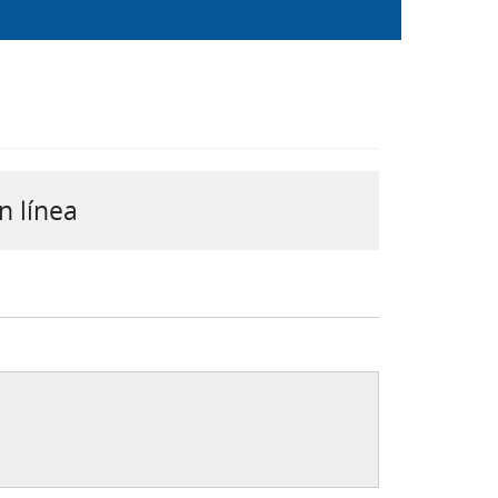
n línea