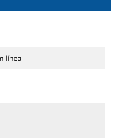
n línea