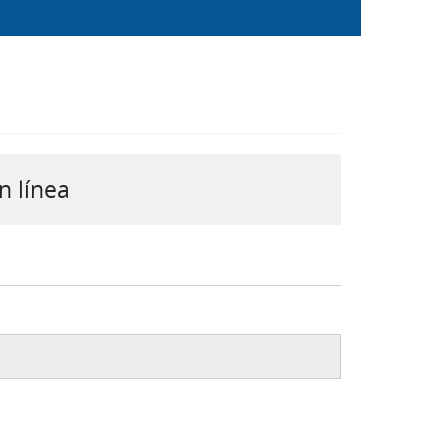
n línea