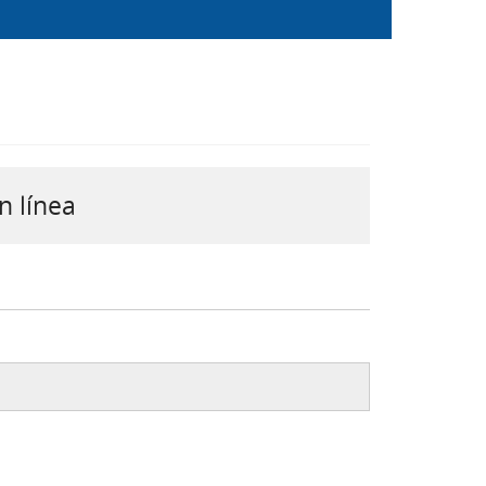
n línea