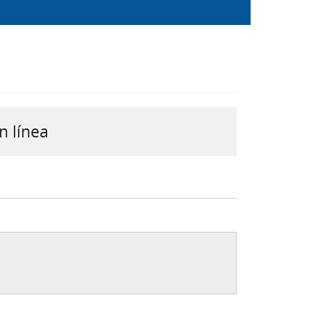
n línea