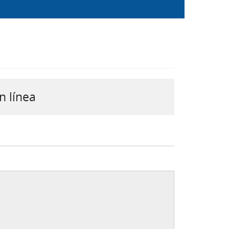
n línea