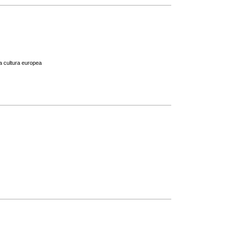
la cultura europea