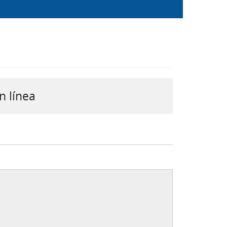
n línea