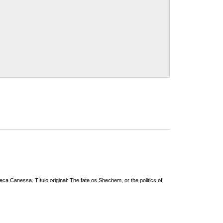
ca Canessa. Título original: The fate os Shechem, or the politics of