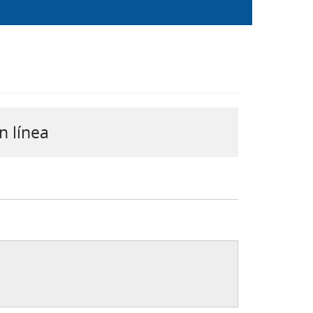
n línea