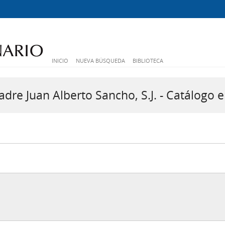
INICIO
NUEVA BÚSQUEDA
BIBLIOTECA
dre Juan Alberto Sancho, S.J. - Catálogo e