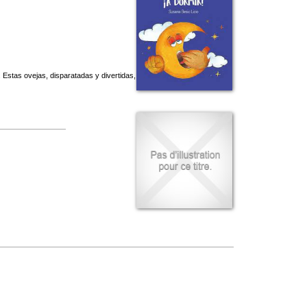
stas ovejas, disparatadas y divertidas,