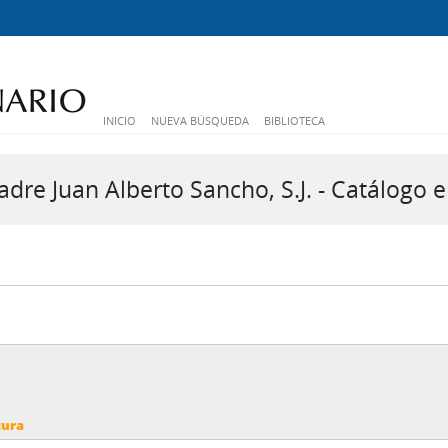
INICIO
NUEVA BÚSQUEDA
BIBLIOTECA
dre Juan Alberto Sancho, S.J. - Catálogo e
tura