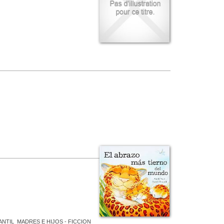
ANTIL
MADRES E HIJOS - FICCION