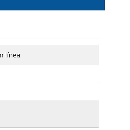
n línea