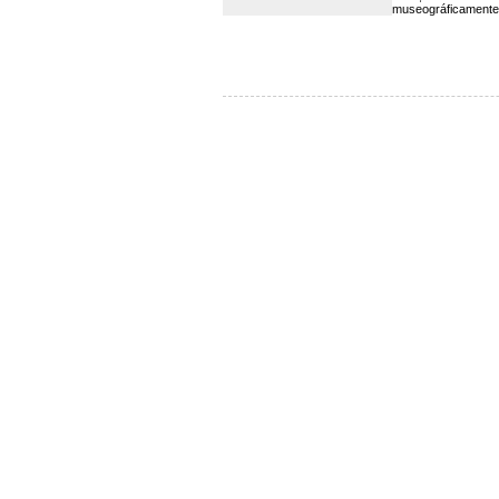
museográficamente 